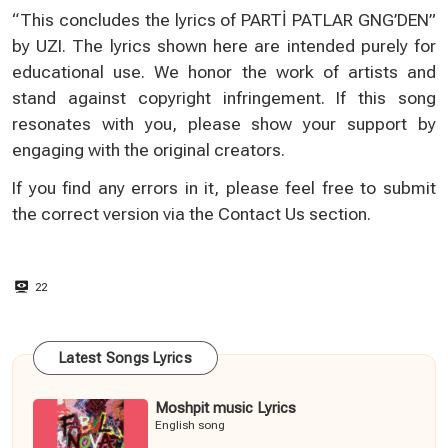
“This concludes the lyrics of PARTİ PATLAR GNG’DEN”
by UZI. The lyrics shown here are intended purely for
educational use. We honor the work of artists and
stand against copyright infringement. If this song
resonates with you, please show your support by
engaging with the original creators.
If you find any errors in it, please feel free to submit
the correct version via the
Contact Us
section.
22
Latest Songs Lyrics
Moshpit music Lyrics
English song