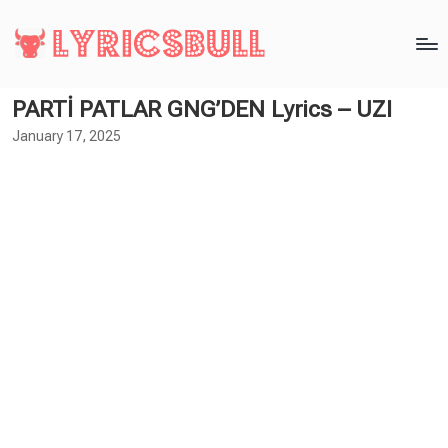
PARTİ PATLAR GNG’DEN Lyrics – UZI
January 17, 2025