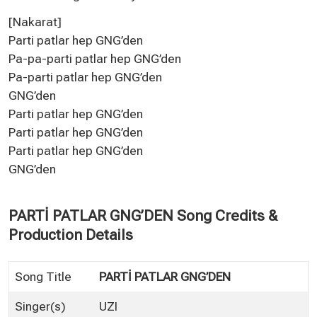
[Nakarat]
Parti patlar hep GNG’den
Pa-pa-parti patlar hep GNG’den
Pa-parti patlar hep GNG’den
GNG’den
Parti patlar hep GNG’den
Parti patlar hep GNG’den
Parti patlar hep GNG’den
GNG’den
PARTİ PATLAR GNG’DEN Song Credits &
Production Details
Song Title
PARTİ PATLAR GNG’DEN
Singer(s)
UZI