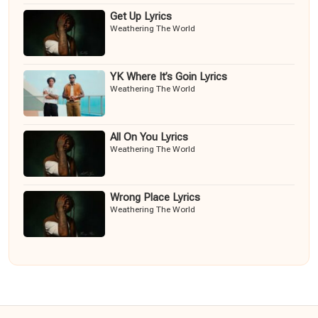
Get Up Lyrics
Weathering The World
YK Where It’s Goin Lyrics
Weathering The World
All On You Lyrics
Weathering The World
Wrong Place Lyrics
Weathering The World