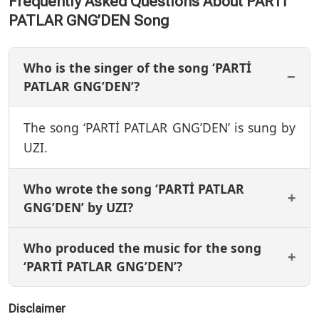
Frequently Asked Questions About PARTİ
PATLAR GNG’DEN Song
Who is the singer of the song ‘PARTİ
PATLAR GNG’DEN’?
The song ‘PARTİ PATLAR GNG’DEN’ is sung by
UZI.
Who wrote the song ‘PARTİ PATLAR
GNG’DEN’ by UZI?
Who produced the music for the song
‘PARTİ PATLAR GNG’DEN’?
Disclaimer