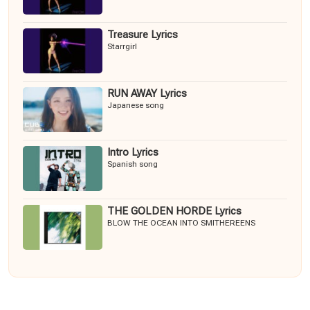
Treasure Lyrics
Starrgirl
RUN AWAY Lyrics
Japanese song
Intro Lyrics
Spanish song
THE GOLDEN HORDE Lyrics
BLOW THE OCEAN INTO SMITHEREENS