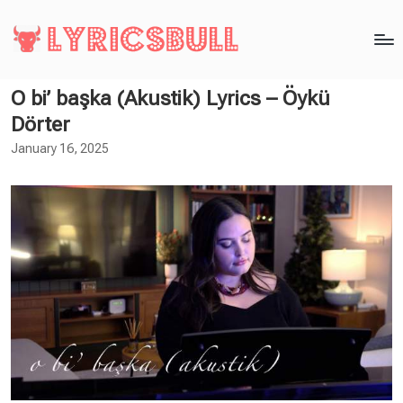
O bi’ başka (Akustik) Lyrics – Öykü
Dörter
January 16, 2025