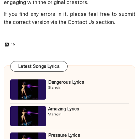
engaging with the original creators.
If you find any errors in it, please feel free to submit
the correct version via the
Contact Us
section.
19
Latest Songs Lyrics
Dangerous Lyrics
Starrgirl
Amazing Lyrics
Starrgirl
Pressure Lyrics