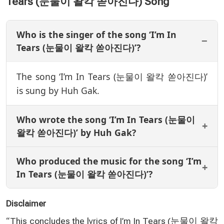
Tears (눈물이 왈칵 쏟아진다) Song
Who is the singer of the song ‘I’m In
Tears (눈물이 왈칵 쏟아진다)’?
The song ‘I’m In Tears (눈물이 왈칵 쏟아진다)’
is sung by Huh Gak.
Who wrote the song ‘I’m In Tears (눈물이
왈칵 쏟아진다)’ by Huh Gak?
Who produced the music for the song ‘I’m
In Tears (눈물이 왈칵 쏟아진다)’?
Disclaimer
“This concludes the lyrics of I’m In Tears (눈물이 왈칵