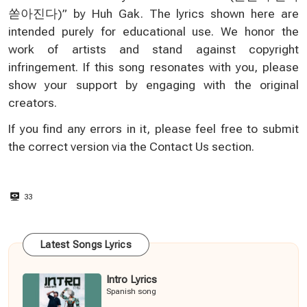
쏟아진다)” by Huh Gak. The lyrics shown here are
intended purely for educational use. We honor the
work of artists and stand against copyright
infringement. If this song resonates with you, please
show your support by engaging with the original
creators.
If you find any errors in it, please feel free to submit
the correct version via the
Contact Us
section.
33
Latest Songs Lyrics
Intro Lyrics
Spanish song