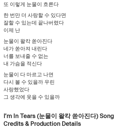
또 이렇게 눈물이 흐른다
한 번만 더 사랑할 수 있다면
잘할 수 있는데 끝나버렸다
이제 난
눈물이 왈칵 쏟아진다
네가 쏟아져 내린다
너를 보내줄 수 없는
내 가슴을 적신다
눈물이 다 마르고 나면
다시 볼 수 있을까 우린
사랑했었다
그 생각에 웃을 수 있을까
I’m In Tears (눈물이 왈칵 쏟아진다) Song
Credits & Production Details