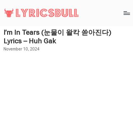
I’m In Tears (눈물이 왈칵 쏟아진다)
Lyrics – Huh Gak
November 10, 2024