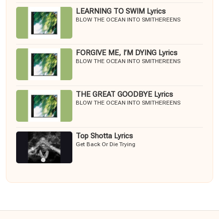
LEARNING TO SWIM Lyrics
BLOW THE OCEAN INTO SMITHEREENS
FORGIVE ME, I’M DYING Lyrics
BLOW THE OCEAN INTO SMITHEREENS
THE GREAT GOODBYE Lyrics
BLOW THE OCEAN INTO SMITHEREENS
Top Shotta Lyrics
Get Back Or Die Trying