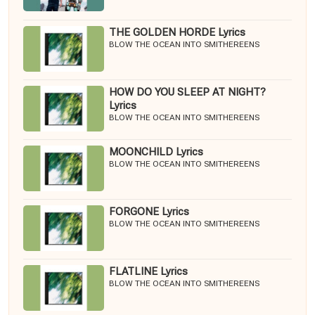
THE GOLDEN HORDE Lyrics
BLOW THE OCEAN INTO SMITHEREENS
HOW DO YOU SLEEP AT NIGHT?
Lyrics
BLOW THE OCEAN INTO SMITHEREENS
MOONCHILD Lyrics
BLOW THE OCEAN INTO SMITHEREENS
FORGONE Lyrics
BLOW THE OCEAN INTO SMITHEREENS
FLATLINE Lyrics
BLOW THE OCEAN INTO SMITHEREENS