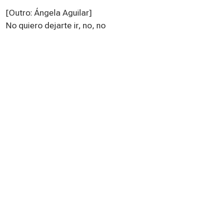
[Outro: Ángela Aguilar]
No quiero dejarte ir, no, no