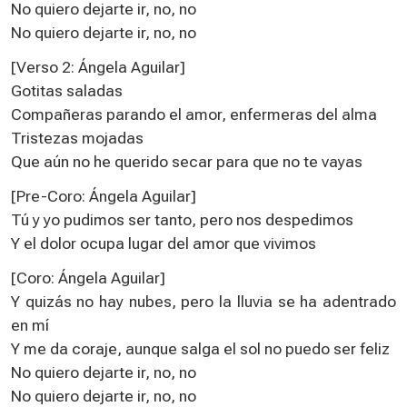
No quiero dejarte ir, no, no
No quiero dejarte ir, no, no
[Verso 2: Ángela Aguilar]
Gotitas saladas
Compañeras parando el amor, enfermeras del alma
Tristezas mojadas
Que aún no he querido secar para que no te vayas
[Pre-Coro: Ángela Aguilar]
Tú y yo pudimos ser tanto, pero nos despedimos
Y el dolor ocupa lugar del amor que vivimos
[Coro: Ángela Aguilar]
Y quizás no hay nubes, pero la lluvia se ha adentrado
en mí
Y me da coraje, aunque salga el sol no puedo ser feliz
No quiero dejarte ir, no, no
No quiero dejarte ir, no, no