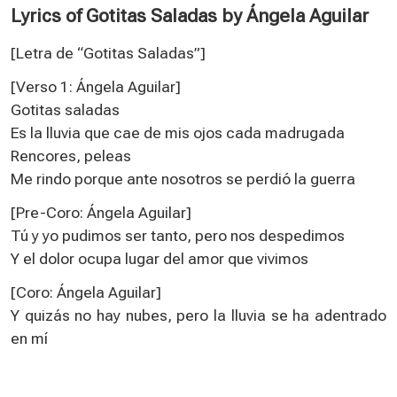
Lyrics of Gotitas Saladas by Ángela Aguilar
[Letra de “Gotitas Saladas”
]
[Verso 1: Ángela Aguilar]
Gotitas saladas
Es la lluvia que cae de mis ojos cada madrugada
Rencores, peleas
Me rindo porque ante nosotros se perdió la guerra
[Pre-Coro: Ángela Aguilar]
Tú y yo pudimos ser tanto, pero nos despedimos
Y el dolor ocupa lugar del amor que vivimos
[Coro: Ángela Aguilar]
Y quizás no hay nubes, pero la lluvia se ha adentrado
en mí