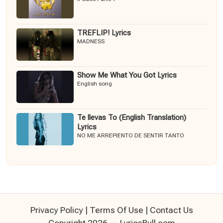
TREFLIP! Lyrics
MADNESS
Show Me What You Got Lyrics
English song
Te llevas To (English Translation)
Lyrics
NO ME ARREPIENTO DE SENTIR TANTO
Privacy Policy
|
Terms Of Use
|
Contact Us