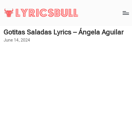
Gotitas Saladas Lyrics – Ángela Aguilar
June 14, 2024