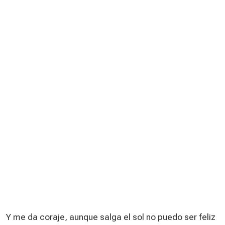
Y me da coraje, aunque salga el sol no puedo ser feliz