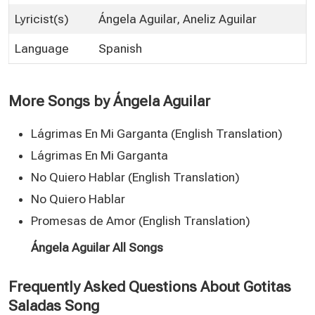
Lyricist(s)
Ángela Aguilar, Aneliz Aguilar
Language
Spanish
More Songs by Ángela Aguilar
Lágrimas En Mi Garganta (English Translation)
Lágrimas En Mi Garganta
No Quiero Hablar (English Translation)
No Quiero Hablar
Promesas de Amor (English Translation)
Ángela Aguilar All Songs
Frequently Asked Questions About Gotitas
Saladas Song