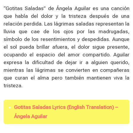
“Gotitas Saladas” de Ángela Aguilar es una canción
que habla del dolor y la tristeza después de una
relación perdida. Las lágrimas saladas representan la
lluvia que cae de los ojos por las madrugadas,
símbolo de los resentimientos y despedidas. Aunque
el sol pueda brillar afuera, el dolor sigue presente,
ocupando el espacio del amor compartido. Aguilar
expresa la dificultad de dejar ir a alguien querido,
mientras las lágrimas se convierten en compañeras
que curan el alma pero también mantienen viva la
tristeza.
Gotitas Saladas Lyrics (English Translation) –
Ángela Aguilar