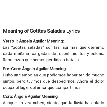
Meaning of Gotitas Saladas Lyrics
Verso 1: Ángela Aguilar Meaning:
Las “gotitas saladas” son las lágrimas que derramo
cada mañana, cargadas de resentimientos y peleas.
Reconozco que hemos perdido la batalla.
Pre-Coro: Ángela Aguilar Meaning:
Hubo un tiempo en que podíamos haber tenido mucho
juntos, pero tuvimos que despedirnos. Ahora el dolor
ocupa el lugar del amor que compartimos.
Coro: Ángela Aguilar Meaning:
Aunque no vea nubes, siento que la lluvia ha calado