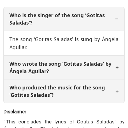
Who is the singer of the song ‘Gotitas
Saladas’?
The song ‘Gotitas Saladas’ is sung by Ángela
Aguilar.
Who wrote the song ‘Gotitas Saladas’ by
Ángela Aguilar?
Who produced the music for the song
‘Gotitas Saladas’?
Disclaimer
“This concludes the lyrics of Gotitas Saladas” by