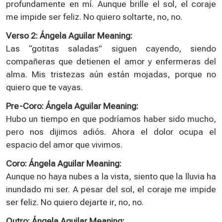
profundamente en mí. Aunque brille el sol, el coraje
me impide ser feliz. No quiero soltarte, no, no.
Verso 2: Ángela Aguilar Meaning:
Las “gotitas saladas” siguen cayendo, siendo
compañeras que detienen el amor y enfermeras del
alma. Mis tristezas aún están mojadas, porque no
quiero que te vayas.
Pre-Coro: Ángela Aguilar Meaning:
Hubo un tiempo en que podríamos haber sido mucho,
pero nos dijimos adiós. Ahora el dolor ocupa el
espacio del amor que vivimos.
Coro: Ángela Aguilar Meaning:
Aunque no haya nubes a la vista, siento que la lluvia ha
inundado mi ser. A pesar del sol, el coraje me impide
ser feliz. No quiero dejarte ir, no, no.
Outro: Ángela Aguilar Meaning: