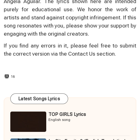
Ángela Aguilar. The lyrics shown here are intended
purely for educational use. We honor the work of
artists and stand against copyright infringement. If this
song resonates with you, please show your support by
engaging with the original creators.
If you find any errors in it, please feel free to submit
the correct version via the
Contact Us
section.
16
Latest Songs Lyrics
TOP GIRLS Lyrics
English song