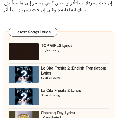
إن جت سيرتك ب أتأثر و بحس كأني مقصر إنى ما بسألش
عليك ليه لغاية دلوقتي إن جت سيرتك ب أتأثر.
Latest Songs Lyrics
TOP GIRLS Lyrics
English song
La Cita Fresita 2 (English Translation)
Lyrics
Spanish song
La Cita Fresita 2 Lyrics
Spanish song
Chaining Day Lyrics
Il Caos Parte 1