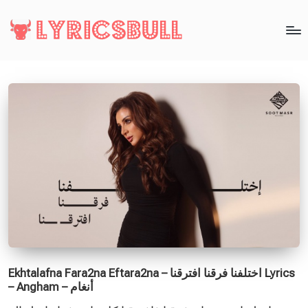
Ekhtalafna Fara2na Eftara2na – اختلفنا فرقنا افترقنا Lyrics
– Angham – أنغام